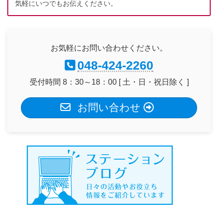
気軽にいつでもお伝えください。
お気軽にお問い合わせください。
048-424-2260
受付時間 8：30～18：00 [ 土・日・祝日除く ]
お問い合わせ