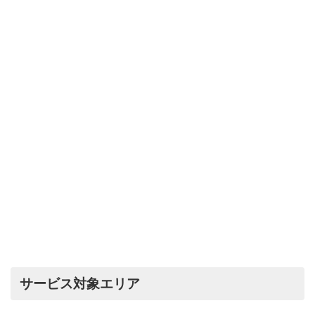
サービス対象エリア