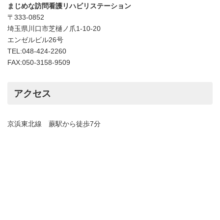
まじめな訪問看護リハビリステーション
〒333-0852
埼玉県川口市芝樋ノ爪1-10-20
エンゼルビル26号
TEL:048-424-2260
FAX:050-3158-9509
アクセス
京浜東北線 蕨駅から徒歩7分