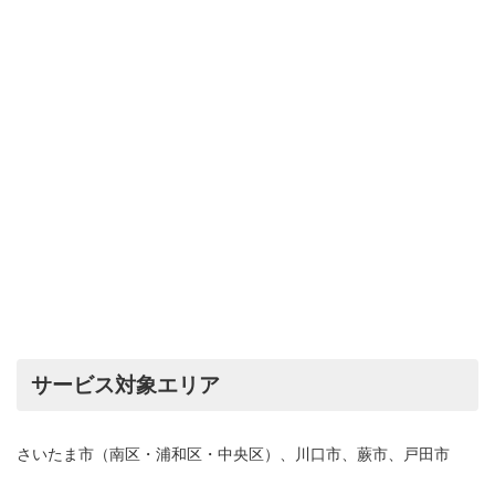
サービス対象エリア
さいたま市（南区・浦和区・中央区）、川口市、蕨市、戸田市