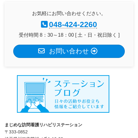
お気軽にお問い合わせください。
048-424-2260
受付時間 8：30～18：00 [ 土・日・祝日除く ]
お問い合わせ
まじめな訪問看護リハビリステーション
〒333-0852