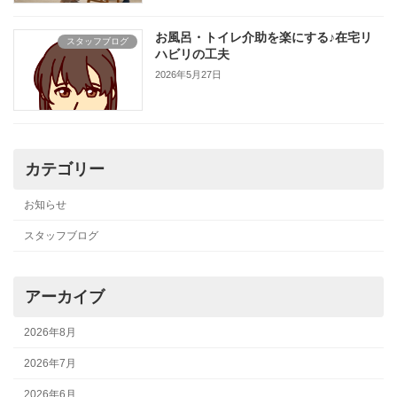
お風呂・トイレ介助を楽にする♪在宅リ
スタッフブログ
ハビリの工夫
2026年5月27日
カテゴリー
お知らせ
スタッフブログ
アーカイブ
2026年8月
2026年7月
2026年6月