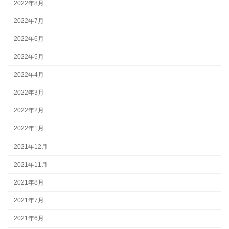
2022年8月
2022年7月
2022年6月
2022年5月
2022年4月
2022年3月
2022年2月
2022年1月
2021年12月
2021年11月
2021年8月
2021年7月
2021年6月