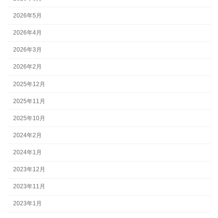
2026年5月
2026年4月
2026年3月
2026年2月
2025年12月
2025年11月
2025年10月
2024年2月
2024年1月
2023年12月
2023年11月
2023年1月