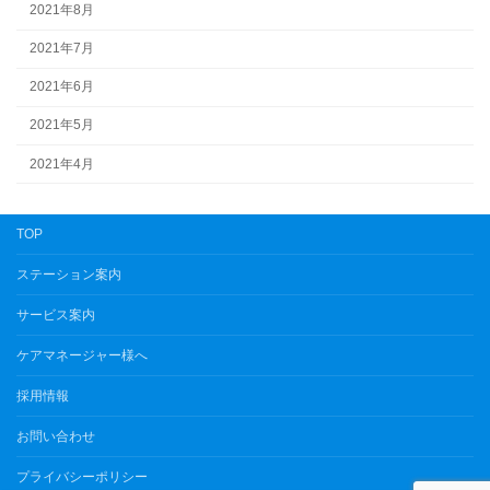
2021年8月
2021年7月
2021年6月
2021年5月
2021年4月
TOP
ステーション案内
サービス案内
ケアマネージャー様へ
採用情報
お問い合わせ
プライバシーポリシー