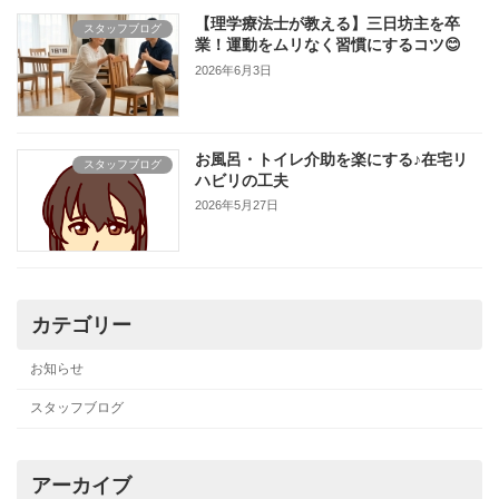
【理学療法士が教える】三日坊主を卒
スタッフブログ
業！運動をムリなく習慣にするコツ😊
2026年6月3日
お風呂・トイレ介助を楽にする♪在宅リ
スタッフブログ
ハビリの工夫
2026年5月27日
カテゴリー
お知らせ
スタッフブログ
アーカイブ