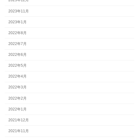
2023年12月
2023年11月
2023年1月
2022年8月
2022年7月
2022年6月
2022年5月
2022年4月
2022年3月
2022年2月
2022年1月
2021年12月
2021年11月