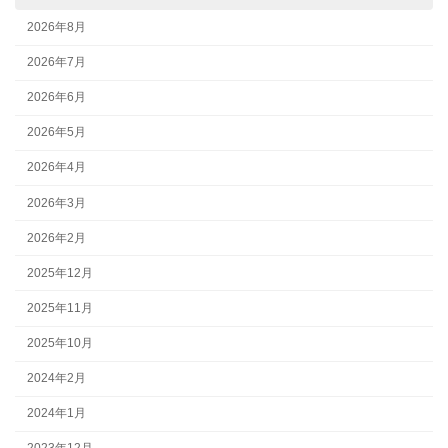
2026年8月
2026年7月
2026年6月
2026年5月
2026年4月
2026年3月
2026年2月
2025年12月
2025年11月
2025年10月
2024年2月
2024年1月