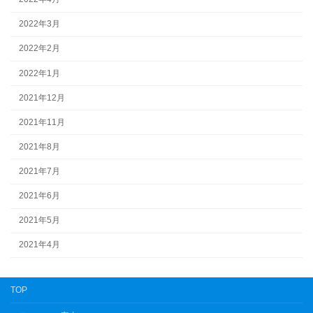
2022年3月
2022年2月
2022年1月
2021年12月
2021年11月
2021年8月
2021年7月
2021年6月
2021年5月
2021年4月
TOP