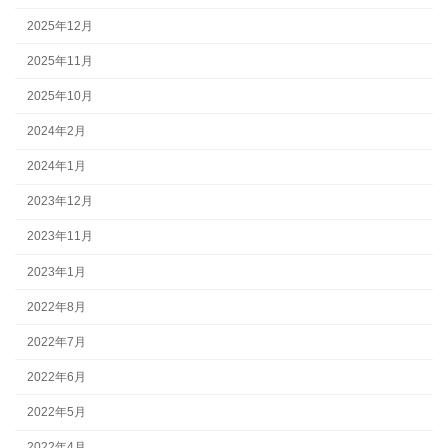
2025年12月
2025年11月
2025年10月
2024年2月
2024年1月
2023年12月
2023年11月
2023年1月
2022年8月
2022年7月
2022年6月
2022年5月
2022年4月