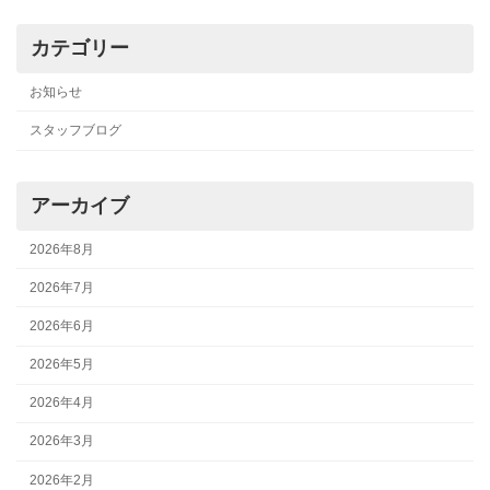
カテゴリー
お知らせ
スタッフブログ
アーカイブ
2026年8月
2026年7月
2026年6月
2026年5月
2026年4月
2026年3月
2026年2月