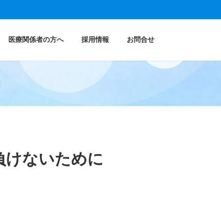
。
医療関係者の方へ
採用情報
お問合せ
負けないために