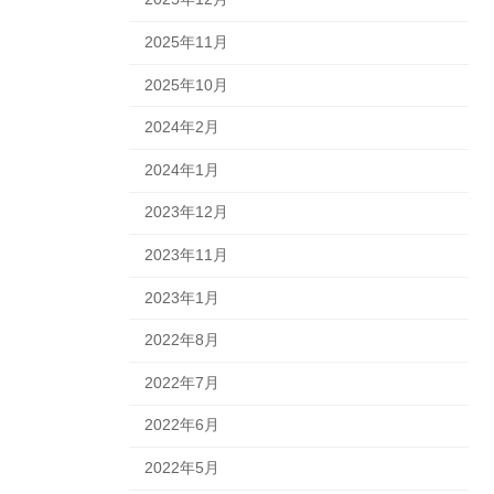
2025年11月
2025年10月
2024年2月
2024年1月
2023年12月
2023年11月
2023年1月
2022年8月
2022年7月
2022年6月
2022年5月