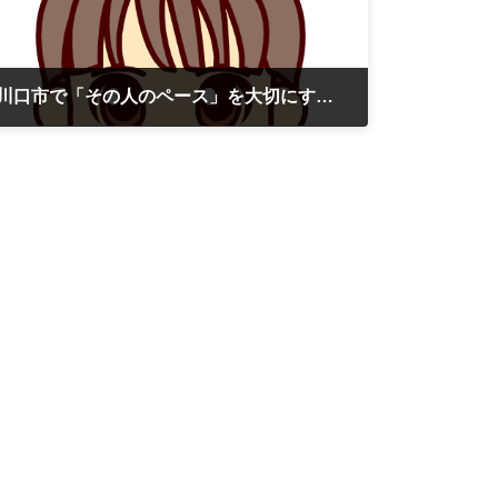
川口市で「その人のペース」を大切にする訪問看護をめざして
2026年5月6日