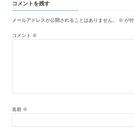
コメントを残す
メールアドレスが公開されることはありません。
※
が付
コメント
※
名前
※