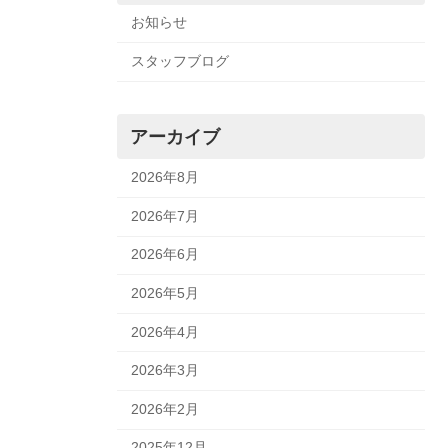
お知らせ
スタッフブログ
アーカイブ
2026年8月
2026年7月
2026年6月
2026年5月
2026年4月
2026年3月
2026年2月
2025年12月