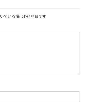
いている欄は必須項目です