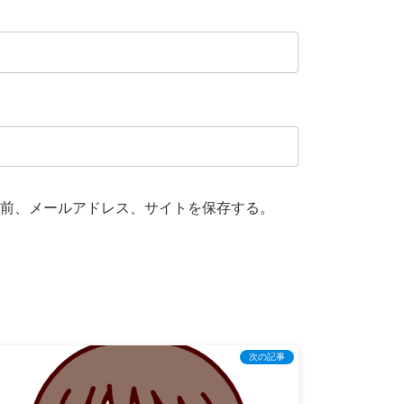
前、メールアドレス、サイトを保存する。
次の記事