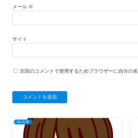
メール
※
サイト
次回のコメントで使用するためブラウザーに自分の名
前の記事