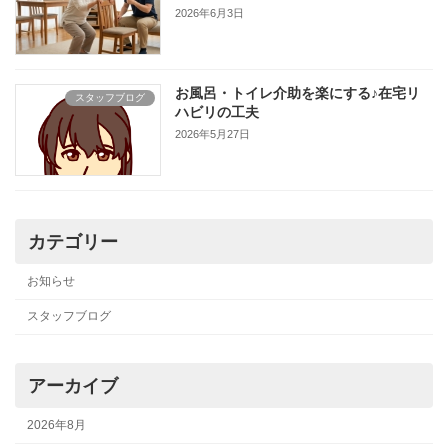
2026年6月3日
お風呂・トイレ介助を楽にする♪在宅リ
スタッフブログ
ハビリの工夫
2026年5月27日
カテゴリー
お知らせ
スタッフブログ
アーカイブ
2026年8月