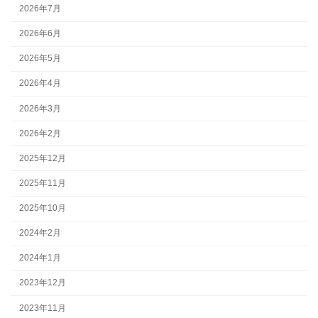
2026年7月
2026年6月
2026年5月
2026年4月
2026年3月
2026年2月
2025年12月
2025年11月
2025年10月
2024年2月
2024年1月
2023年12月
2023年11月