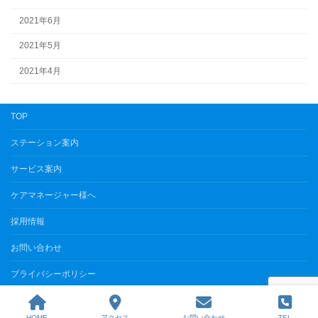
2021年6月
2021年5月
2021年4月
TOP
ステーション案内
サービス案内
ケアマネージャー様へ
採用情報
お問い合わせ
プライバシーポリシー
Copyright © まじめな訪問看護リハビリステーション All Rights Reserved.
HOME
アクセス
お問い合わせ
TEL