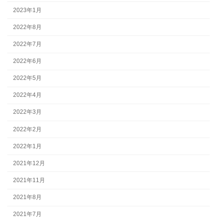
2023年1月
2022年8月
2022年7月
2022年6月
2022年5月
2022年4月
2022年3月
2022年2月
2022年1月
2021年12月
2021年11月
2021年8月
2021年7月