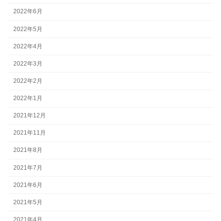
2022年6月
2022年5月
2022年4月
2022年3月
2022年2月
2022年1月
2021年12月
2021年11月
2021年8月
2021年7月
2021年6月
2021年5月
2021年4月