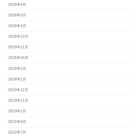
2026年4月
2026年3月
2026年2月
2025年12月
2025年11月
2025年10月
2024年2月
2024年1月
2023年12月
2023年11月
2023年1月
2022年8月
2022年7月