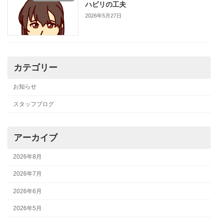
ハビリの工夫
2026年5月27日
カテゴリー
お知らせ
スタッフブログ
アーカイブ
2026年8月
2026年7月
2026年6月
2026年5月