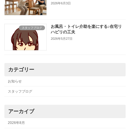
2026年6月3日
お風呂・トイレ介助を楽にする♪在宅リ
スタッフブログ
ハビリの工夫
2026年5月27日
カテゴリー
お知らせ
スタッフブログ
アーカイブ
2026年8月