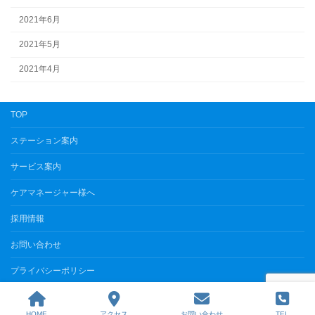
2021年6月
2021年5月
2021年4月
TOP
ステーション案内
サービス案内
ケアマネージャー様へ
採用情報
お問い合わせ
プライバシーポリシー
Copyright © まじめな訪問看護リハビリステーション All Rights Reserved.
HOME
アクセス
お問い合わせ
TEL