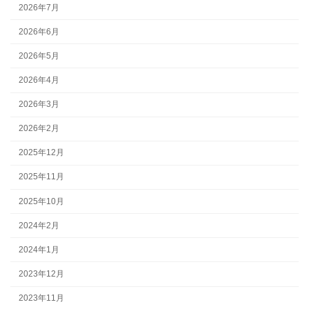
2026年7月
2026年6月
2026年5月
2026年4月
2026年3月
2026年2月
2025年12月
2025年11月
2025年10月
2024年2月
2024年1月
2023年12月
2023年11月