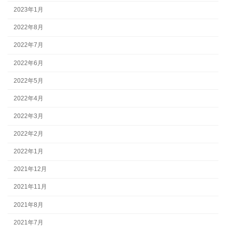
2023年1月
2022年8月
2022年7月
2022年6月
2022年5月
2022年4月
2022年3月
2022年2月
2022年1月
2021年12月
2021年11月
2021年8月
2021年7月